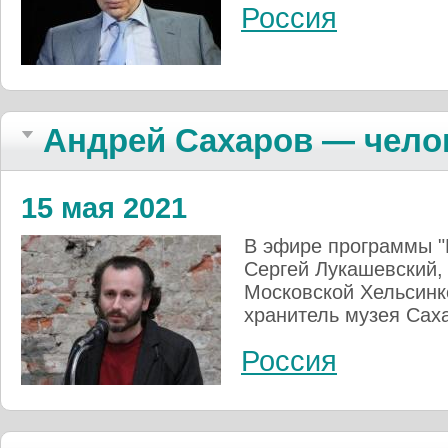
Россия
Андрей Сахаров — чело
15 мая 2021
В эфире программы "
Сергей Лукашевский, 
Московской Хельсинк
хранитель музея Саха
Россия