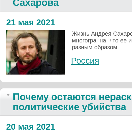
Сахарова
21 мая 2021
Жизнь Андрея Сахаро
многогранна, что ее
разным образом.
Россия
Почему остаются нерас
политические убийства
20 мая 2021