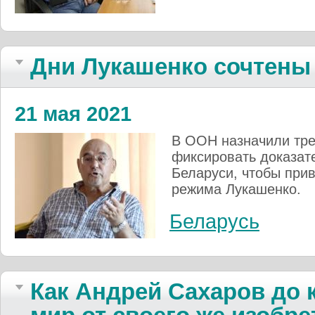
Дни Лукашенко сочтены
21 мая 2021
В ООН назначили трех
фиксировать доказат
Беларуси, чтобы прив
режима Лукашенко.
Беларусь
Как Андрей Сахаров до 