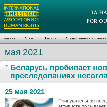
Главная
О нас
Новости
Статьи, мнения и коммен
мая 2021
Беларусь пробивает нов
преследованиях несогл
25 мая 2021
Принудительная поса
активиста поднимает 