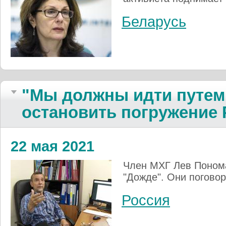
Беларусь
"Мы должны идти путем 
остановить погружение 
22 мая 2021
Член МХГ Лев Понома
"Дожде". Они поговор
Россия