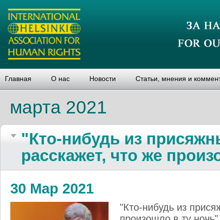
Главная
О нас
Новости
Статьи, мнения и коммен
марта 2021
"Кто-нибудь из присяж
расскажет, что же произ
30 Мар 2021
"Кто-нибудь из прися
произошло в ту ночь