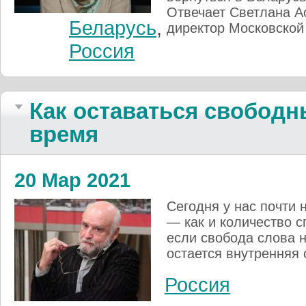
Отвечает Светлана А
Беларусь
,
директор Московской
Россия
Как оставаться свобод
время
20 Мар 2021
Сегодня у нас почти
— как и количество 
если свобода слова н
остается внутренняя 
Россия