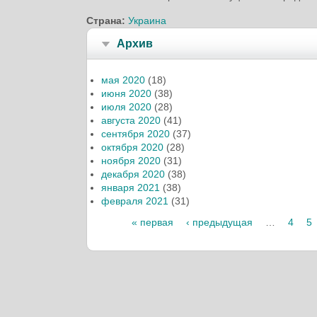
Страна:
Украина
Архив
мая 2020
(18)
июня 2020
(38)
июля 2020
(28)
августа 2020
(41)
сентября 2020
(37)
октября 2020
(28)
ноября 2020
(31)
декабря 2020
(38)
января 2021
(38)
февраля 2021
(31)
Страницы
« первая
‹ предыдущая
…
4
5