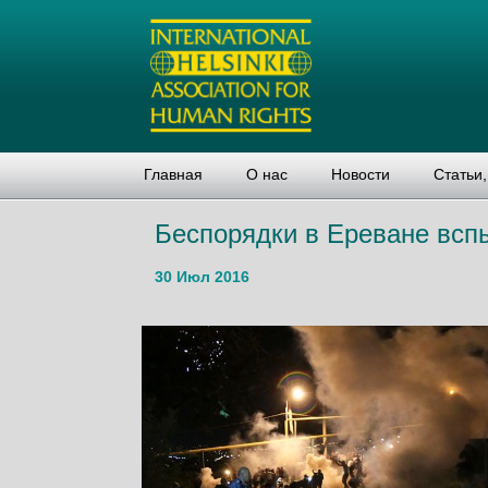
Главная
О нас
Новости
Статьи
Беспорядки в Ереване всп
30 Июл 2016