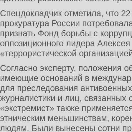
Спецдокладчик отметила, что 22
прокуратура России потребовала
признать Фонд борьбы с коррупц
оппозиционного лидера Алексея
«террористической организацией
Согласно эксперту, положения о
имеющие оснований в междунар
для преследования антивоенных
журналистики и лиц, связанных
«экстремист» также применяется
этническим меньшинствам, коре
людям. Были вынесены сотни пр