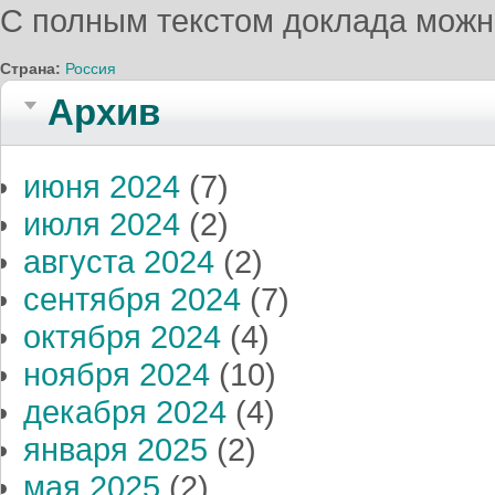
С полным текстом доклада можн
Страна:
Россия
Архив
июня 2024
(7)
июля 2024
(2)
августа 2024
(2)
сентября 2024
(7)
октября 2024
(4)
ноября 2024
(10)
декабря 2024
(4)
января 2025
(2)
мая 2025
(2)