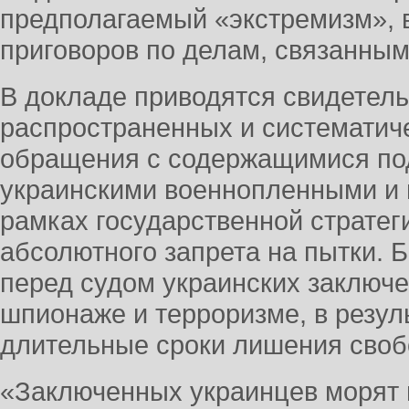
предполагаемый «экстремизм», в
приговоров по делам, связанным
В докладе приводятся свидетел
распространенных и систематиче
обращения с содержащимися под
украинскими военнопленными и 
рамках государственной стратег
абсолютного запрета на пытки.
перед судом украинских заключ
шпионаже и терроризме, в резуль
длительные сроки лишения своб
«Заключенных украинцев морят 