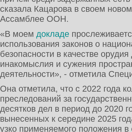
сказала Кацарова в своем ново
Ассамблее ООН.
«В моем
докладе
прослеживаетс
использования законов о нацио
безопасности в качестве орудия
инакомыслия и сужения простра
деятельности», - отметила Спец
Она отметила, что с 2022 года к
преследований за государственн
десятков дел в период до 2020 г
вынесенных к середине 2025 год
узко применяемого положения в