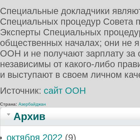
Специальные докладчики являют
Специальных процедур Совета п
Эксперты Специальных процеду
общественных началах; они не 
ООН и не получают зарплату за 
независимы от какого-либо прав
и выступают в своем личном кач
Источник:
сайт ООН
Страна:
Азербайджан
Архив
октября 2022
(9)