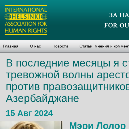
Главная
О нас
Новости
Статьи, мнения и коммен
В последние месяцы я 
тревожной волны аресто
против правозащитников
Азербайджане
15 Авг 2024
Мэри Лолор