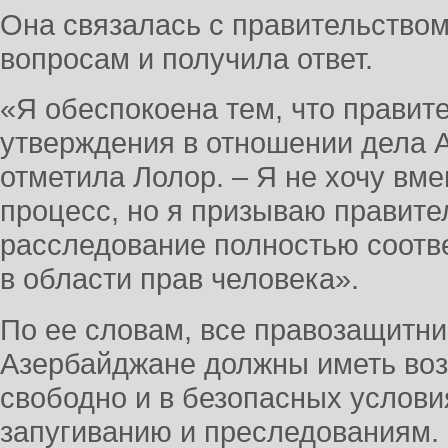
Она связалась с правительство
вопросам и получила ответ.
«Я обеспокоена тем, что правит
утверждения в отношении дела A
отметила Лолор. – Я не хочу вм
процесс, но я призываю правите
расследование полностью соотв
в области прав человека».
По ее словам, все правозащитни
Азербайджане должны иметь воз
свободно и в безопасных услови
запугиванию и преследованиям.