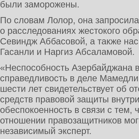
были заморожены.
По словам Лолор, она запроси
о расследованиях жестокого обр
Севиндж Аббасовой, а также нас
Гасанли и Наргиз Абсаламовой.
«Неспособность Азербайджана в
справедливость в деле Мамедли
шести лет свидетельствует об о
средств правовой защиты внутри
обеспокоенность в связи с тем, 
отношении правозащитников могу
независимый эксперт.