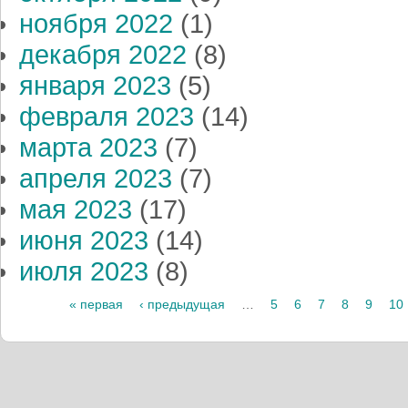
ноября 2022
(1)
декабря 2022
(8)
января 2023
(5)
февраля 2023
(14)
марта 2023
(7)
апреля 2023
(7)
мая 2023
(17)
июня 2023
(14)
июля 2023
(8)
« первая
‹ предыдущая
…
5
6
7
8
9
10
Страницы