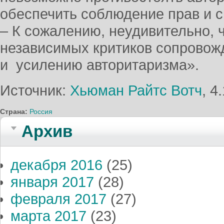
обеспечить соблюдение прав и св
– К сожалению, неудивительно, 
независимых критиков сопровож
и усилению авторитаризма».
Источник:
Хьюман Райтс Вотч
, 4
Страна:
Россия
Архив
декабря 2016
(25)
января 2017
(28)
февраля 2017
(27)
марта 2017
(23)