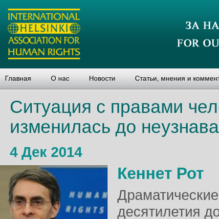
Главная
О нас
Новости
Статьи, мнения и коммен
Ситуация с правами чел
изменилась до неузнав
4 Дек 2014
Кеннет Рот
Драматические
десятилетия д