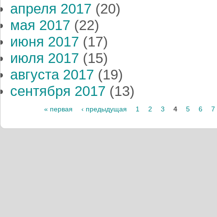
апреля 2017
(20)
мая 2017
(22)
июня 2017
(17)
июля 2017
(15)
августа 2017
(19)
сентября 2017
(13)
« первая
‹ предыдущая
1
2
3
4
5
6
7
Страницы