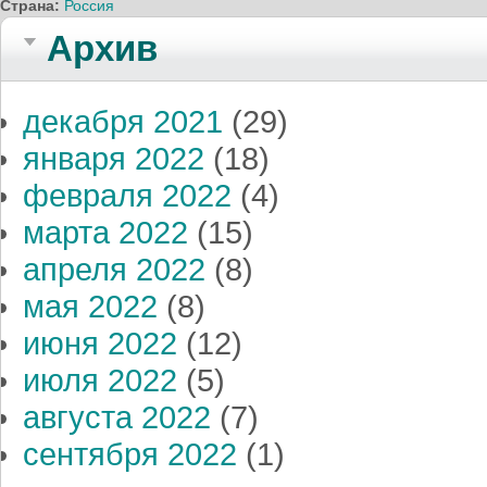
Страна:
Россия
Архив
декабря 2021
(29)
января 2022
(18)
февраля 2022
(4)
марта 2022
(15)
апреля 2022
(8)
мая 2022
(8)
июня 2022
(12)
июля 2022
(5)
августа 2022
(7)
сентября 2022
(1)