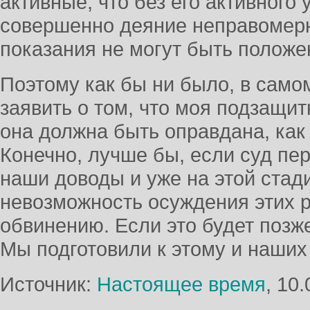
активные, что без его активного
совершенно деяние неправомерно
показания не могут быть положе
Поэтому как бы ни было, в само
заявить о том, что моя подзащи
она должна быть оправдана, как 
Конечно, лучше бы, если суд п
наши доводы и уже на этой стад
невозможность осуждения этих 
обвинению. Если это будет позже
Мы подготовили к этому и наших
Источник:
Настоящее время
, 10