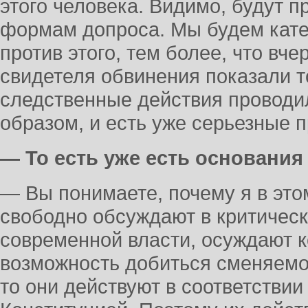
этого человека. Видимо, будут п
формам допроса. Мы будем кате
против этого, тем более, что вч
свидетеля обвинения показали то
следственные действия провод
образом, и есть уже серьезные п
— То есть уже есть основания
— Вы понимаете, почему я в это
свободно обсуждают в критичес
современной власти, осуждают 
возможность добиться сменяемос
то они действуют в соответствии