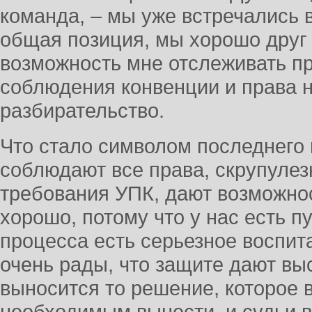
команда, – мы уже встречались 
общая позиция, мы хорошо друг
возможность мне отслеживать пр
соблюдения конвенции и права 
разбирательство.
Что стало символом последнего
соблюдают все права, скрупуле
требования УПК, дают возможнос
хорошо, потому что у нас есть пу
процесса есть серьезное воспит
очень рады, что защите дают вы
выносится то решение, которое 