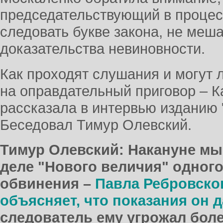
председательствующий в процесс
следовать букве закона, не меш
доказательства невиновности.
Как проходят слушания и могут
на оправдательный приговор – 
рассказала в интервью изданию
Беседовал Тимур Олевский.
Тимур Олевский: Накануне мы
деле "Нового величия" одног
обвинения –
Павла Ребровског
объясняет, что показания он 
следователь ему угрожал боле