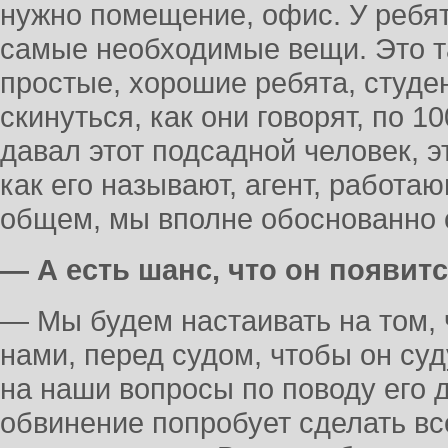
нужно помещение, офис. У ребят
самые необходимые вещи. Это т
простые, хорошие ребята, студе
скинуться, как они говорят, по 1
давал этот подсадной человек, э
как его называют, агент, работа
общем, мы вполне обоснованно 
— А есть шанс, что он появитс
— Мы будем настаивать на том, 
нами, перед судом, чтобы он суд
на наши вопросы по поводу его 
обвинение попробует сделать все