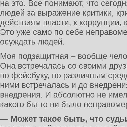
на это. Все понимают, что сегод
людей за выражение критики, кр
действиям власти, к коррупции, 
Это уже само по себе неправоме
осуждать людей.
Моя подзащитная – вообще чело
Она встречалась со своими друз
по фейсбуку, по различным сред
ними встречалась и до внедрени
внедрения. И абсолютно не име
какого бы то ни было неправоме
— Может такое быть, что судь