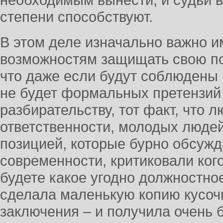
необходимым вынести, и судьи в
степени способствуют.
В этом деле изначально важно и
возможностям защищать свою п
что даже если будут соблюдены 
не будет формальных претензий
разбирательству, тот факт, что 
ответственности, молодых людей
позицией, которые бурно обсуж
современности, критиковали кого
будете какое угодно должностн
сделала маленькую копию кусоч
заключения – и получила очень 