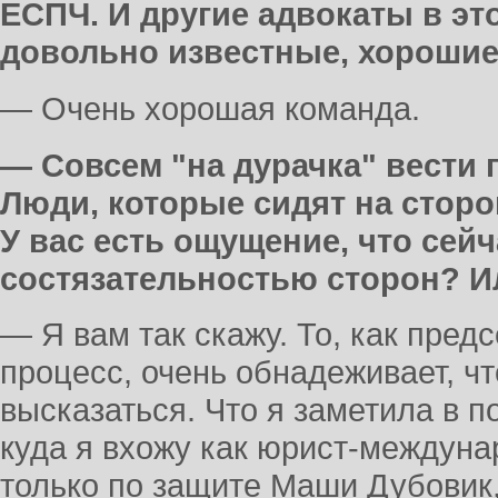
ЕСПЧ. И другие адвокаты в эт
довольно известные, хорошие
— Очень хорошая команда.
— Совсем "на дурачка" вести 
Люди, которые сидят на сторо
У вас есть ощущение, что сейч
состязательностью сторон? И
— Я вам так скажу. То, как пре
процесс, очень обнадеживает, чт
высказаться. Что я заметила в 
куда я вхожу как юрист-междуна
только по защите Маши Дубовик, 