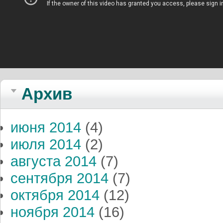
Архив
июня 2014
(4)
июля 2014
(2)
августа 2014
(7)
сентября 2014
(7)
октября 2014
(12)
ноября 2014
(16)