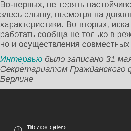
Во-первых, не терять настойчив
здесь слышу, несмотря на довол
характеристики. Во-вторых, иск
работать сообща не только в р
но и осуществления совместных
Интервью
было записано 31 мая
Секретариатом Гражданского ф
Берлине