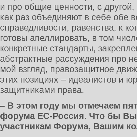
и про общие ценности, с другой,
как раз объединяют в себе обе 
справедливости, равенства, к к
готовы апеллировать, в том чис
конкретные стандарты, закрепле
абстрактные рассуждения про не
мой взгляд, правозащитное движ
этих позициях – идеалистов и ю
защитниками права.
– В этом году мы отмечаем пя
форума ЕС-Россия. Что бы Вы
участникам Форума, Вашим ко