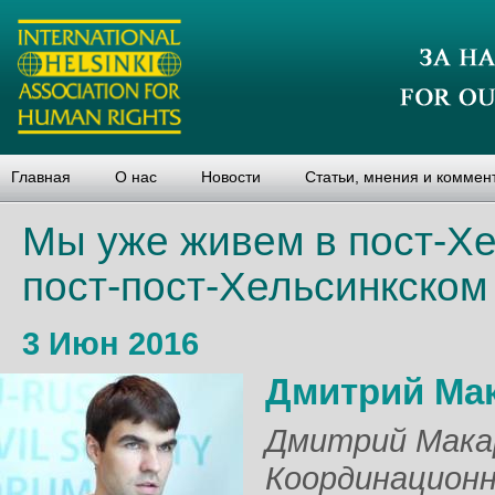
Главная
О нас
Новости
Статьи, мнения и коммен
Мы уже живем в пост-Хе
пост-пост-Хельсинкском
3 Июн 2016
Дмитрий Ма
Дмитрий Макар
Координационн