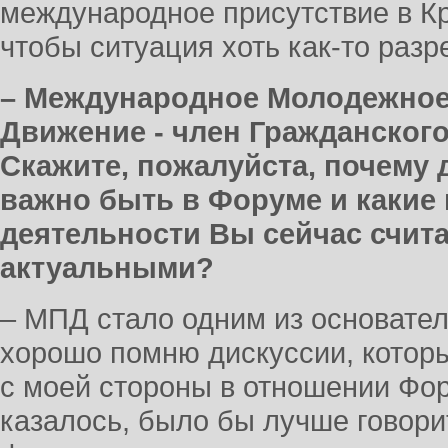
международное присутствие в К
чтобы ситуация хоть как-то раз
– Международное Молодежное
Движение - член Гражданског
Скажите, пожалуйста, почему
важно быть в Форуме и какие
деятельности Вы сейчас счит
актуальными?
– МПД стало одним из основател
хорошо помню дискуссии, которы
с моей стороны в отношении Фор
казалось, было бы лучше говор