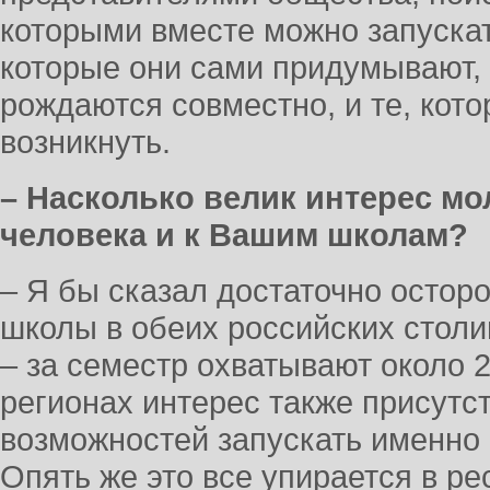
которыми вместе можно запускать
которые они сами придумывают, т
рождаются совместно, и те, кот
возникнуть.
– Насколько велик интерес мо
человека и к Вашим школам?
– Я бы сказал достаточно осторо
школы в обеих российских столи
– за семестр охватывают около 2
регионах интерес также присутс
возможностей запускать именн
Опять же это все упирается в ре