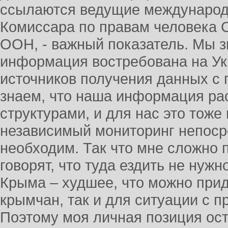
ссылаются ведущие международ
Комиссара по правам человека 
ООН, - важный показатель. Мы з
информация востребована на Укр
источников получения данных с 
знаем, что наша информация ра
структурами, и для нас это тоже 
независимый мониторинг непоср
необходим. Так что мне сложно п
говорят, что туда ездить не нужн
Крыма – худшее, что можно прид
крымчан, так и для ситуации с п
Поэтому моя личная позиция ост