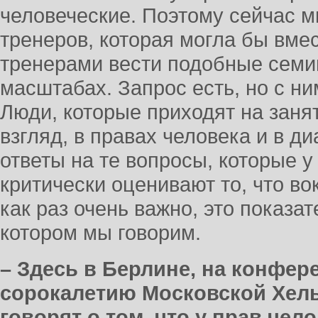
человеческие. Поэтому сейчас м
тренеров, которая могла бы вме
тренерами вести подобные семи
масштабах. Запрос есть, но с ни
Люди, которые приходят на заня
взгляд, в правах человека и в д
ответы на те вопросы, которые у
критически оценивают то, что вок
как раз очень важно, это показат
котором мы говорим.
– Здесь в Берлине, на конфе
сорокалетию Московской Хель
говорят о том, что у прав чел