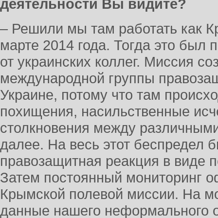
деятельности Вы видите?
– Решили мы там работать как К
марте 2014 года. Тогда это был 
от украинских коллег. Миссия со
международной группы правозащ
Украине, потому что там происх
похищения, насильственные исч
столкновения между различными
далее. На весь этот беспредел 
правозащитная реакция в виде п
Затем постоянный мониторинг о
Крымской полевой миссии. На мой
данные нашего неформального 