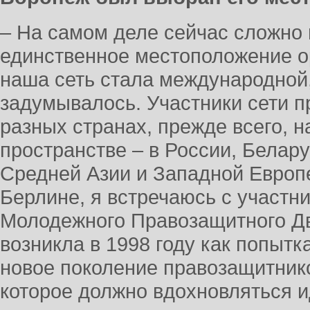
– На самом деле сейчас сложно г
единственное местоположение ор
наша сеть стала международной,
задумывалось. Участники сети 
разных странах, прежде всего, н
пространстве – в России, Белару
Средней Азии и Западной Европе
Берлине, я встречаюсь с участн
Молодежного Правозащитного Дв
возникла в 1998 году как попыт
новое поколение правозащитнико
которое должно вдохновляться 