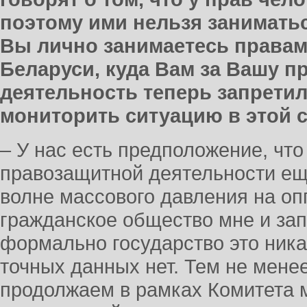
поэтому ими нельзя заниматьс
Вы лично занимаетесь правам
Беларуси, куда Вам за Вашу 
деятельность теперь запрети
мониторить ситуацию в этой 
– У нас есть предположение, чт
правозащитной деятельности еще
волне массового давления на оп
гражданское общество мне и зап
формально государство это никак
точных данных нет. Тем не мене
продолжаем в рамках Комитета 