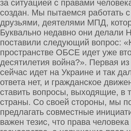
за ситуацией с правами человек
создан. Мы пытаемся работать 
друзьями, деятелями МПД, котор
Буквально недавно они делали 
поставили следующий вопрос: «К
пространстве ОБСЕ идет уже вт
десятилетия война?». Первая из 
сейчас идет на Украине и так да
ответа нет, и гражданское движ
ставить вопросы, выходящие, в 
страны. Со своей стороны, мы п
предлагать совместные инициат
важен тезис, что права человека