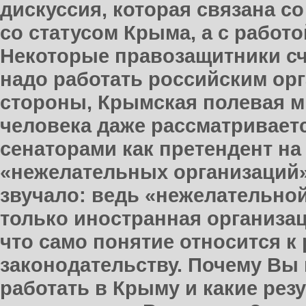
дискуссия, которая связана с
со статусом Крыма, а с работо
Некоторые правозащитники сч
надо работать российским орг
стороны, Крымская полевая м
человека даже рассматривает
сенаторами как претендент на
«нежелательных организаций»,
звучало: ведь «нежелательно
только иностранная организаци
что само понятие относится к
законодательству. Почему Вы 
работать в Крыму и какие рез