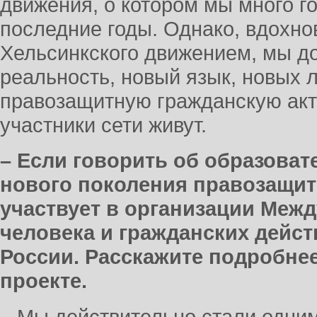
движения, о котором мы много г
последние годы. Однако, вдохн
Хельсинкского движением, мы д
реальность, новый язык, новых 
правозащитную гражданскую акти
участники сети живут.
– Если говорить об образова
нового поколения правозащит
участвует в организации Меж
человека и гражданских дейст
России. Расскажите подробнее
проекте.