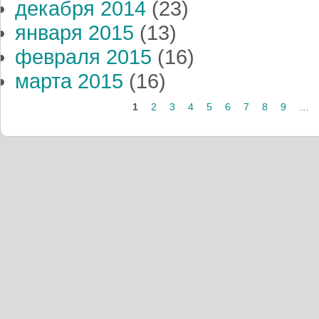
декабря 2014
(23)
января 2015
(13)
февраля 2015
(16)
марта 2015
(16)
1
2
3
4
5
6
7
8
9
…
Страницы