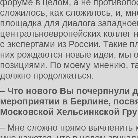
форуме в целом, а не противопо
сложилось, как сложилось, и, мн
площадка для диалога западное
центральноевропейских коллег н
с экспертами из России. Такие 
них рождаются новые идеи, мы 
позициями. По моему мнению, т
должно продолжаться.
– Что нового Вы почерпнули д
мероприятии в Берлине, пос
Московской Хельсинкской Гр
– Мне сложно прямо вычленить к