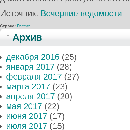
Источник:
Вечерние ведомости
Страна:
Россия
Архив
декабря 2016
(25)
января 2017
(28)
февраля 2017
(27)
марта 2017
(23)
апреля 2017
(20)
мая 2017
(22)
июня 2017
(17)
июля 2017
(15)