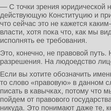
— С точки зрения юридической 
действующую Конституцию и прин
что сейчас это не кажется каким
власти, хотя пока что, как мы ви
исполнять ее требования.
Это, конечно, не правовой путь.
разрешения. На людоедство лиц
Если вы хотите обозначить имен
то слово «правовую» в данном с
писать в кавычках, потому что 
пойдем от правового государства
никуда. Это понимают даже те, 