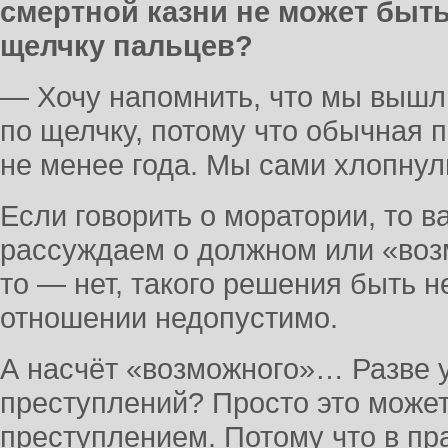
смертной казни не может быт
щелчку пальцев?
— Хочу напомнить, что мы вышл
по щелчку, потому что обычная 
не менее года. Мы сами хлопнул
Если говорить о моратории, то 
рассуждаем о должном или «воз
то — нет, такого решения быть н
отношении недопустимо.
А насчёт «возможного»… Разве 
преступлений? Просто это може
преступлением. Потому что в п