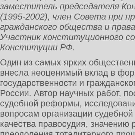
заместитель председателя Ко
(1995-2002), член Совета при 
гражданского общества и правам
Участник конституционного со
Конституции РФ.
Один из самых ярких обществен
внесла неоценимый вклад в фор
государственности и гражданск
России. Автор научных работ, 
судебной реформы, исследован
вопросам организации судебной 
качества правосудия, значению
преодоления тоталитарного прош