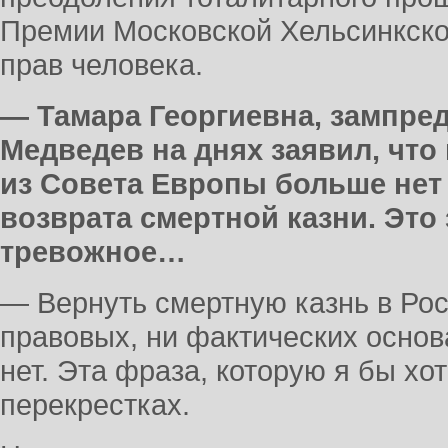
Премии Московской Хельсинкско
прав человека.
— Тамара Георгиевна, зампре
Медведев на днях заявил, что
из Совета Европы больше нет
возврата смертной казни. Это 
тревожное…
— Вернуть смертную казнь в Ро
правовых, ни фактических основ
нет. Эта фраза, которую я бы хо
перекрестках.