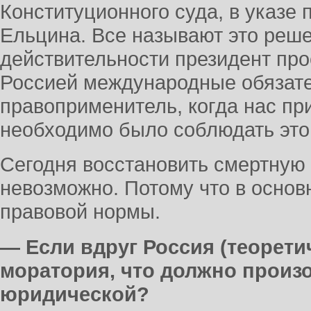
Конституционного суда, в указе
Ельцина. Все называют это реше
действительности президент пр
Россией международные обязате
правоприменитель, когда нас пр
необходимо было соблюдать это
Сегодня восстановить смертную 
невозможно. Потому что в основ
правовой нормы.
— Если вдруг Россия (теорети
моратория, что должно произо
юридической?