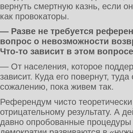
вернуть смертную казнь, если он
как провокаторы.
— Разве не требуется рефере
вопрос о невозможности возв
Что-то зависит в этом вопрос
— От населения, которое поддер
зависит. Куда его повернут, туда 
сожалению, пока живем так.
Референдум чисто теоретически
отрицательному результату. А де
давно опробованные процедуры
демократии развиваются в «нуж