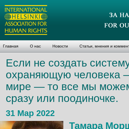
Главная
О нас
Новости
Статьи, мнения и коммен
Если не создать систем
охраняющую человека —
мире — то все мы можем
сразу или поодиночке.
31 Мар 2022
Тамара Мор